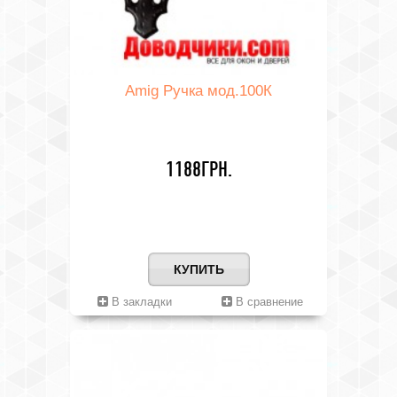
Amig Ручка мод.100К
1188ГРН.
КУПИТЬ
В закладки
В сравнение