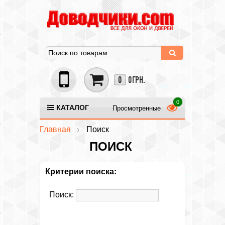
0
0ГРН.
КАТАЛОГ
Просмотренные
Главная
Поиск
ПОИСК
Критерии поиска:
Поиск: