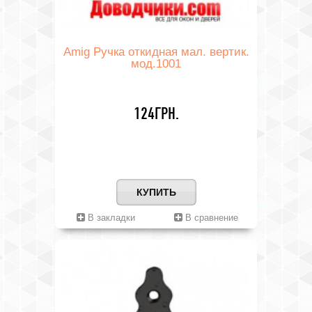
Amig Ручка откидная мал. вертик.
мод.1001
124ГРН.
КУПИТЬ
В закладки
В сравнение