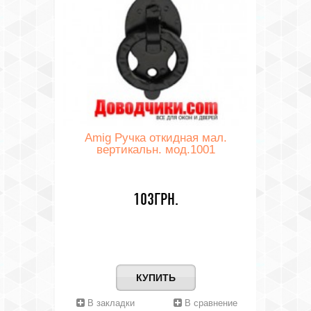
Amig Ручка откидная мал.
вертикальн. мод.1001
103ГРН.
КУПИТЬ
В закладки
В сравнение