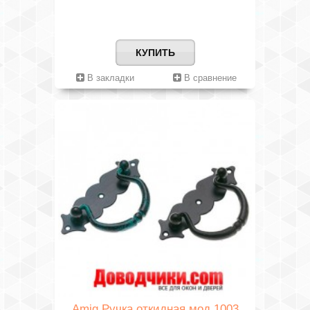
КУПИТЬ
В закладки
В сравнение
Amig Ручка откидная мод.1003