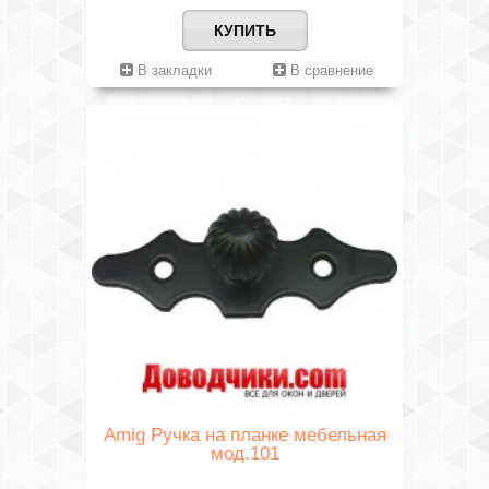
КУПИТЬ
В закладки
В сравнение
Amig Ручка на планке мебельная
мод.101