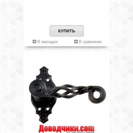
КУПИТЬ
В закладки
В сравнение