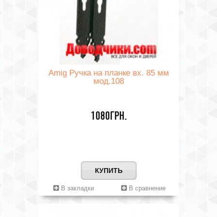
Amig Ручка на планке вх. 85 мм
мод.108
1080ГРН.
КУПИТЬ
В закладки
В сравнение