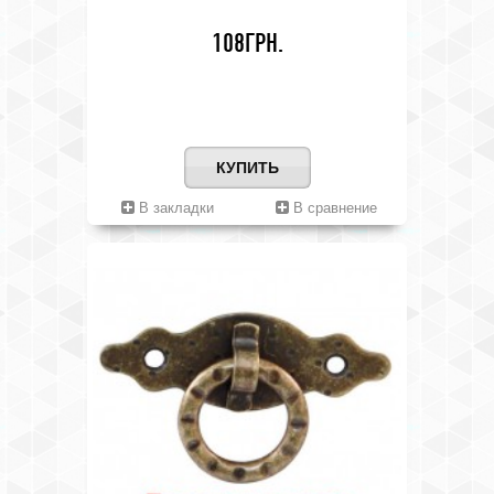
108ГРН.
КУПИТЬ
В закладки
В сравнение