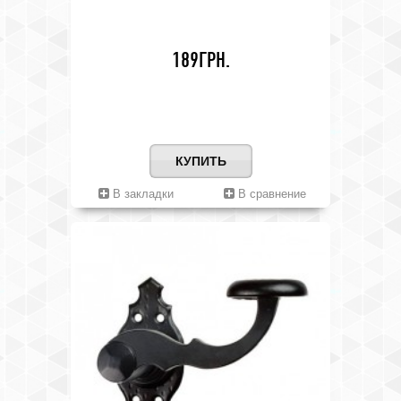
189ГРН.
КУПИТЬ
В закладки
В сравнение