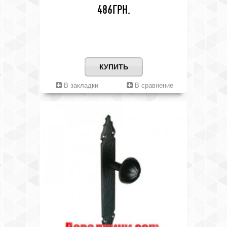
486ГРН.
КУПИТЬ
В закладки
В сравнение