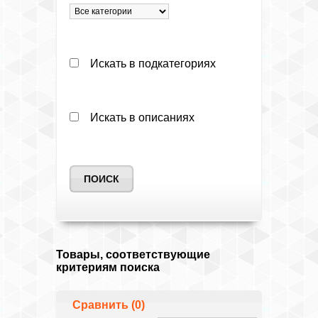
Искать в подкатегориях
Искать в описаниях
Товары, соответствующие
критериям поиска
Сравнить (0)