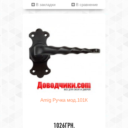
В закладки
В сравнение
Amig Ручка мод.101К
1026ГРН.