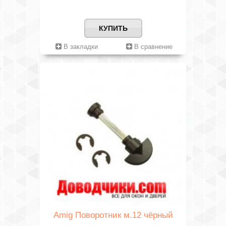
КУПИТЬ
В закладки
В сравнение
Amig Поворотник м.12 чёрный