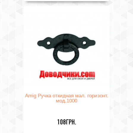
Amig Ручка откидная мал. горизонт.
мод.1000
108ГРН.