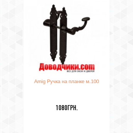
Amig Ручка на планке м.100
1080ГРН.