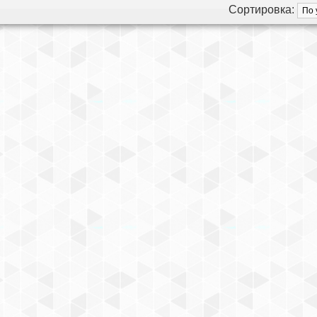
Сортировка: