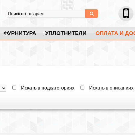
ФУРНИТУРА
УПЛОТНИТЕЛИ
ОПЛАТА И ДО
Искать в подкатегориях
Искать в описаниях