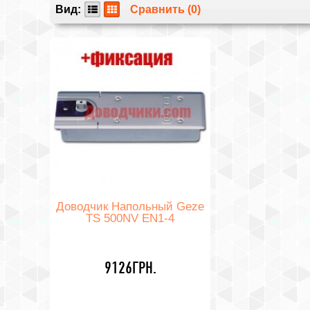
Вид:
Сравнить (0)
Доводчик Напольный Geze
TS 500NV EN1-4
9126ГРН.