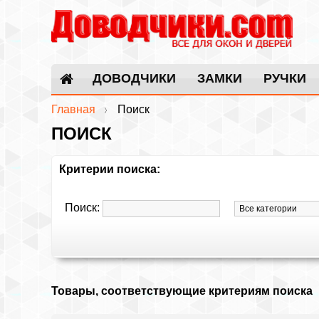
ДОВОДЧИКИ
ЗАМКИ
РУЧКИ
Главная
Поиск
ПОИСК
Критерии поиска:
Поиск:
Товары, соответствующие критериям поиска