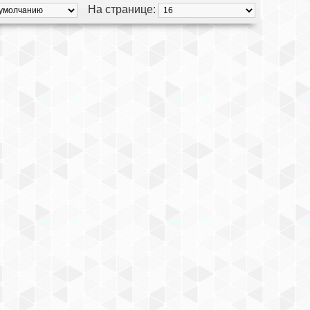
На странице: