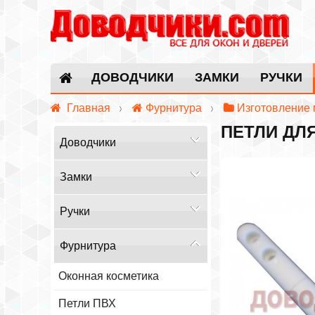
ДОВОДЧИКИ
ЗАМКИ
РУЧКИ
Главная
Фурнитура
Изготовление 
ПЕТЛИ ДЛ
Доводчики
Замки
Ручки
Фурнитура
Оконная косметика
Петли ПВХ