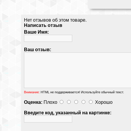
Нет отзывов об этом товаре.
Написать отзыв
Ваше Имя:
Ваш отзыв:
Внимание:
HTML не поддерживается! Используйте обычный текст.
Оценка:
Плохо
Хорошо
Введите код, указанный на картинке: