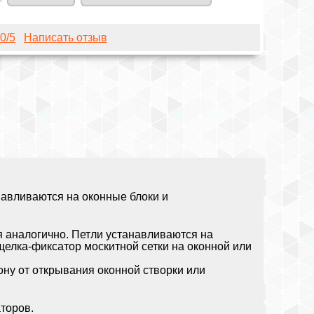
0
/5
Написать отзыв
авливаются на оконные блоки и
я аналогично. Петли устанавливаются на
щелка-фиксатор москитной сетки на оконной или
ну от открывания оконной створки или
торов.