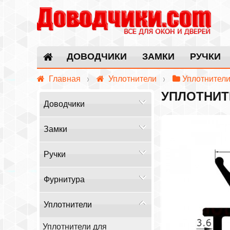
ДОВОДЧИКИ
ЗАМКИ
РУЧКИ
Главная
Уплотнители
Уплотнители
УПЛОТНИТ
Доводчики
Замки
Ручки
Фурнитура
Уплотнители
Уплотнители для