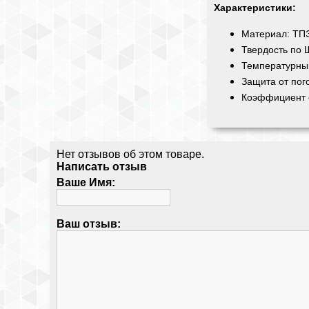
Характеристики:
Материал: ТПЭ
Твердость по 
Температурный
Защита от пог
Коэффициент 
Нет отзывов об этом товаре.
Написать отзыв
Ваше Имя:
Ваш отзыв: