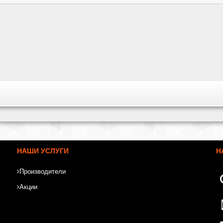
НАШИ УСЛУГИ
Н
Производители
Акции