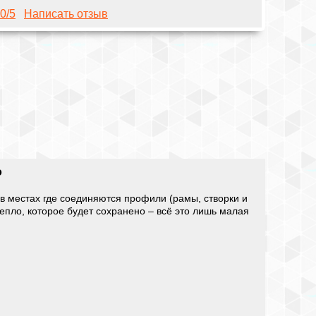
0
/5
Написать отзыв
о
 в местах где соединяются профили (рамы, створки и
 тепло, которое будет сохранено – всё это лишь малая