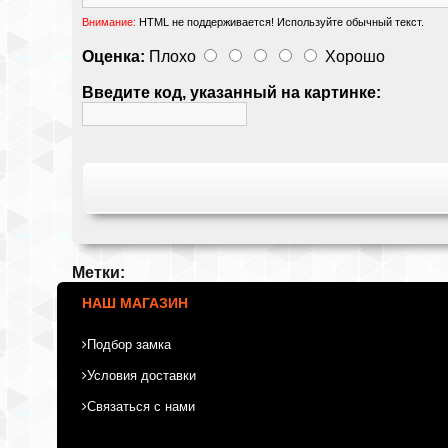
Внимание:
HTML не поддерживается! Используйте обычный текст.
Оценка:
Плохо
Хорошо
Введите код, указанный на картинке:
Метки:
НАШ МАГАЗИН
Подбор замка
Условия доставки
Связаться с нами