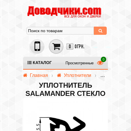
0
0ГРН.
КАТАЛОГ
Просмотренные
Главная
Уплотнители
Уплотнител
УПЛОТНИТЕЛЬ
SALAMANDER СТЕКЛО