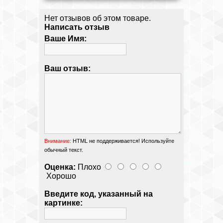
Нет отзывов об этом товаре.
Написать отзыв
Ваше Имя:
Ваш отзыв:
Внимание:
HTML не поддерживается! Используйте
обычный текст.
Оценка:
Плохо
Хорошо
Введите код, указанный на
картинке: