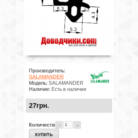
Производитель:
SALAMANDER
Модель:
SALAMANDER
Наличие:
Есть в наличии
27грн.
Количество: